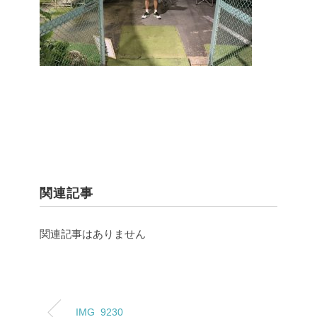
関連記事
関連記事はありません
IMG_9230