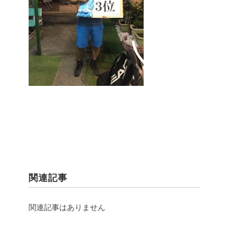
関連記事
関連記事はありません