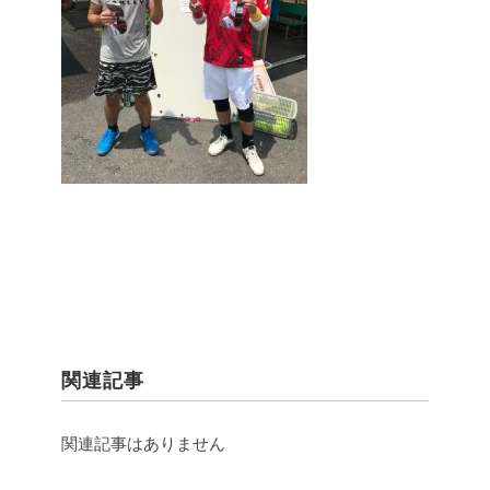
関連記事
関連記事はありません