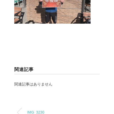
関連記事
関連記事はありません
IMG_3230