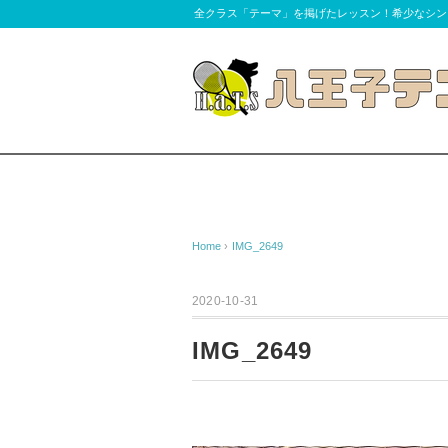
全クラス「テーマ」を掲げたレッスン！希少なシン
Home
›
IMG_2649
2020-10-31
IMG_2649