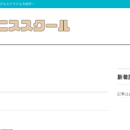
グルスクラスも大好評！
新着
記事は