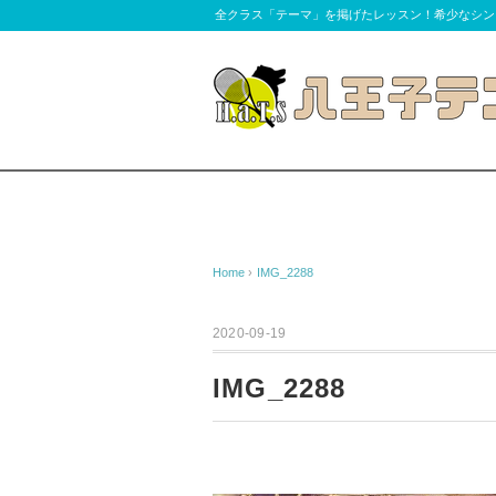
全クラス「テーマ」を掲げたレッスン！希少なシン
Home
›
IMG_2288
2020-09-19
IMG_2288