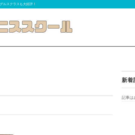
グルスクラスも大好評！
新着
記事は