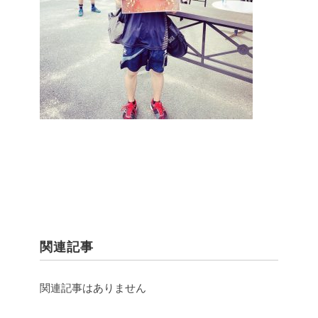
関連記事
関連記事はありません