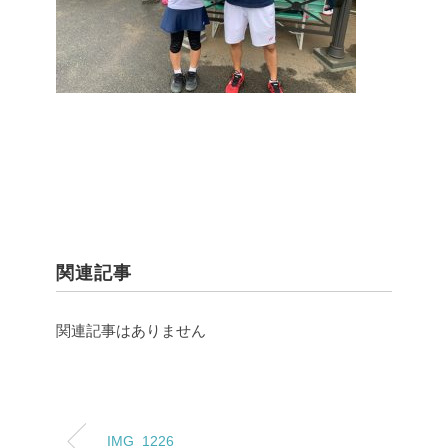
関連記事
関連記事はありません
IMG_1226