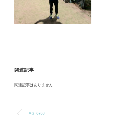
関連記事
関連記事はありません
IMG_0708