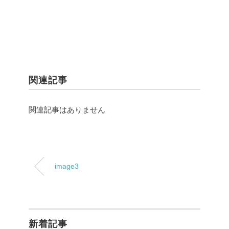
関連記事
関連記事はありません
image3
新着記事