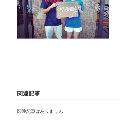
関連記事
関連記事はありません