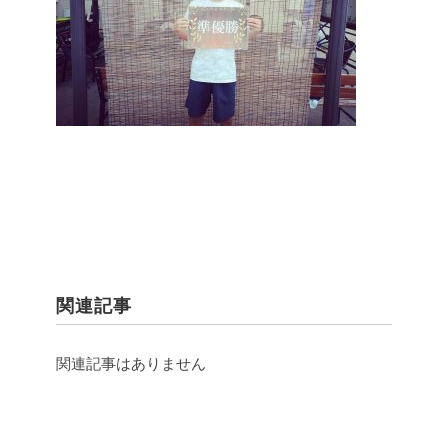
関連記事
関連記事はありません