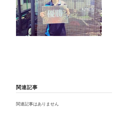
関連記事
関連記事はありません