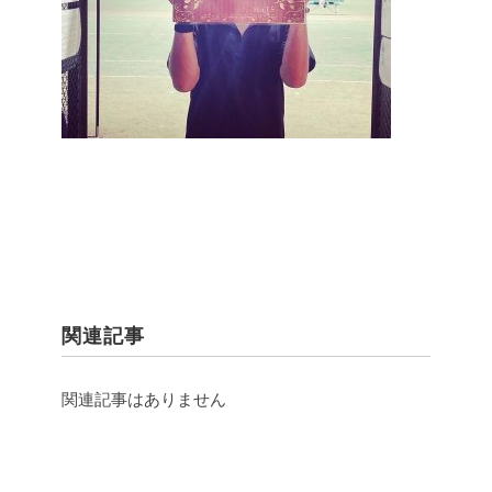
関連記事
関連記事はありません