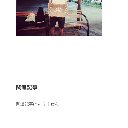
関連記事
関連記事はありません