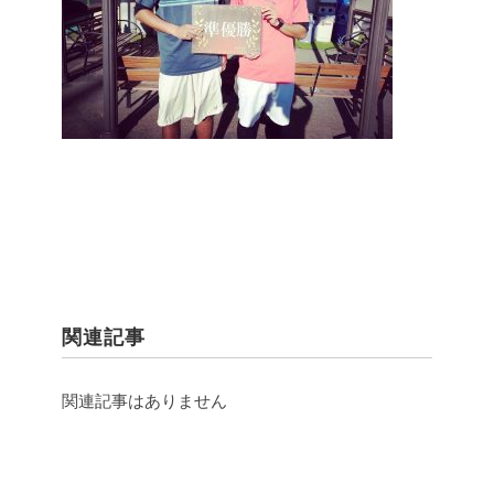
関連記事
関連記事はありません