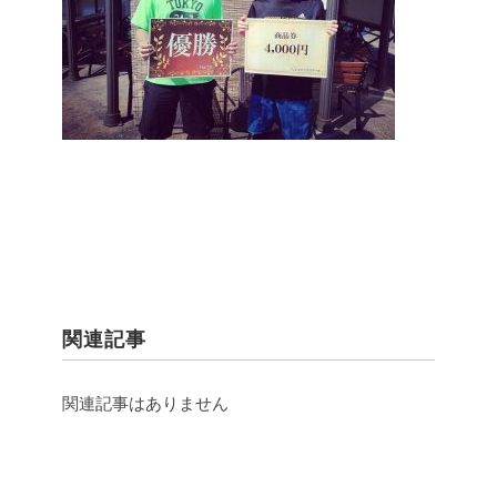
関連記事
関連記事はありません