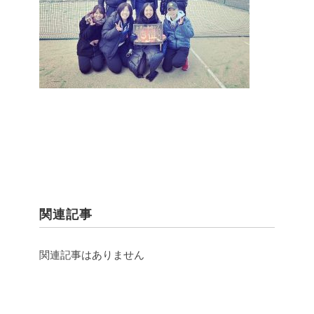
関連記事
関連記事はありません