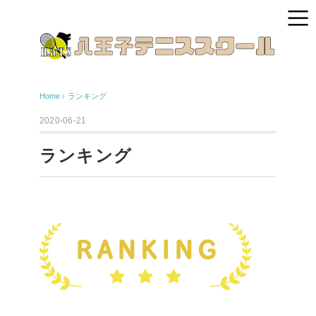
Home
›
ランキング
2020-06-21
ランキング