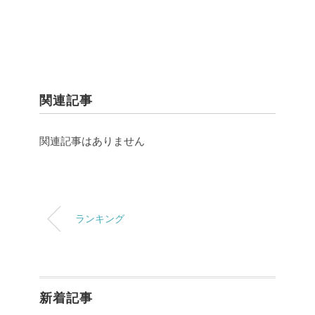
関連記事
関連記事はありません
ランキング
新着記事