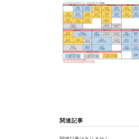
関連記事
関連記事はありません