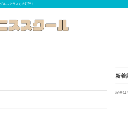
グルスクラスも大好評！
新着
記事は