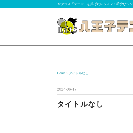
全クラス「テーマ」を掲げたレッスン！希少なシン
Home
›
タイトルなし
2024-06-17
タイトルなし